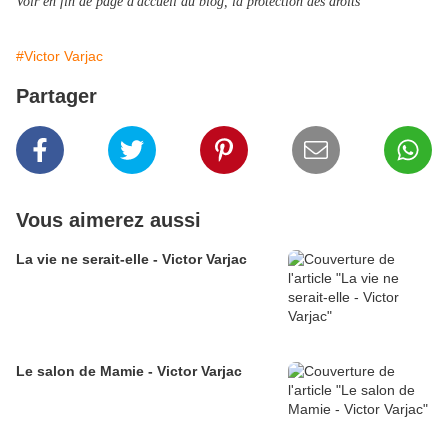
Voir en fin de page d'accueil du blog, la protection des droits
#Victor Varjac
Partager
Vous aimerez aussi
La vie ne serait-elle - Victor Varjac
Le salon de Mamie - Victor Varjac