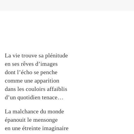
La vie trouve sa plénitude
en ses rêves d’images
dont l’écho se penche
comme une apparition
dans les couloirs affaiblis
d’un quotidien tenace…
La malchance du monde
épanouit le mensonge
en une étreinte imaginaire