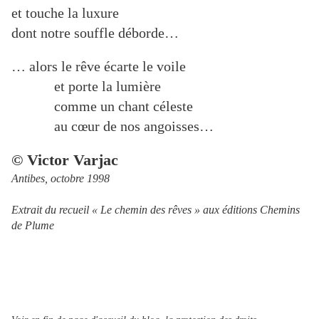
et touche la luxure
dont notre souffle déborde…
… alors le rêve écarte le voile
et porte la lumière
comme un chant céleste
au cœur de nos angoisses…
© Victor Varjac
Antibes, octobre 1998
Extrait du recueil « Le chemin des rêves » aux éditions Chemins
de Plume