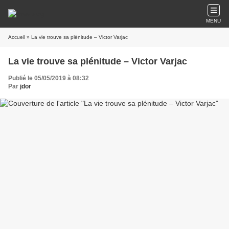
MENU
Accueil
» La vie trouve sa plénitude – Victor Varjac
La vie trouve sa plénitude – Victor Varjac
Publié le 05/05/2019 à 08:32
Par
jdor