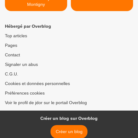
Montigny
Hébergé par Overblog
Top articles
Pages
Contact
Signaler un abus
C.G.U.
Cookies et données personnelles
Préférences cookies
Voir le profil de jdor sur le portail Overblog
Créer un blog sur Overblog
Créer un blog