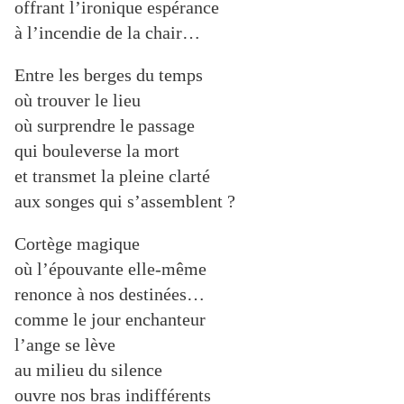
offrant l’ironique espérance
à l’incendie de la chair…
Entre les berges du temps
où trouver le lieu
où surprendre le passage
qui bouleverse la mort
et transmet la pleine clarté
aux songes qui s’assemblent ?
Cortège magique
où l’épouvante elle-même
renonce à nos destinées…
comme le jour enchanteur
l’ange se lève
au milieu du silence
ouvre nos bras indifférents