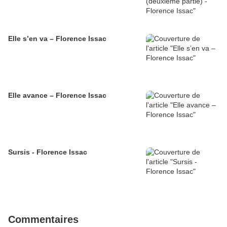
Elle s’en va – Florence Issac
Elle avance – Florence Issac
Sursis - Florence Issac
Commentaires