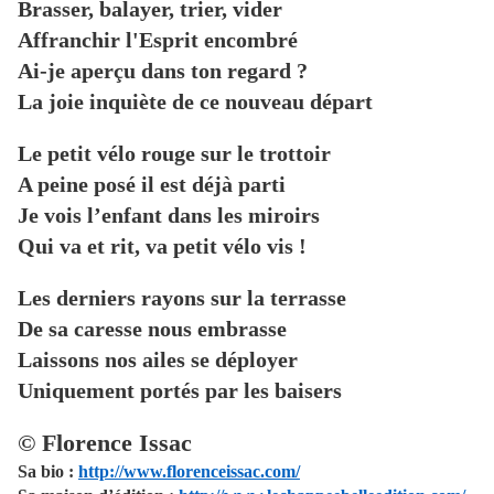
Brasser, balayer, trier, vider
Affranchir l'Esprit encombré
Ai-je aperçu dans ton regard ?
La joie inquiète de ce nouveau départ
Le petit vélo rouge sur le trottoir
A peine posé il est déjà parti
Je vois l’enfant dans les miroirs
Qui va et rit, va petit vélo vis !
Les derniers rayons sur la terrasse
De sa caresse nous embrasse
Laissons nos ailes se déployer
Uniquement portés par les baisers
© Florence Issac
Sa bio :
http://www.florenceissac.com/