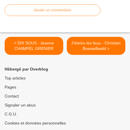
Ajouter un commentaire
< DIX SOUS - Jeanne
J'éteins les feux - Christian
CHAMPEL GRENIER
Boeswillwald >
Hébergé par Overblog
Top articles
Pages
Contact
Signaler un abus
C.G.U.
Cookies et données personnelles