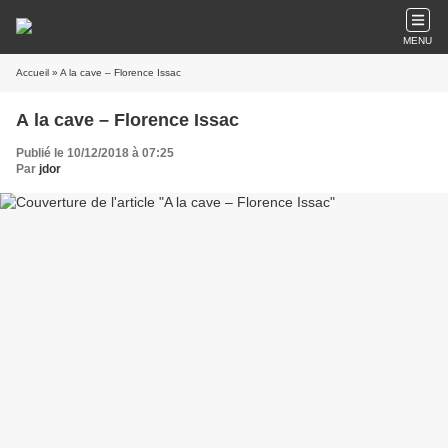
MENU
Accueil
» A la cave – Florence Issac
A la cave – Florence Issac
Publié le 10/12/2018 à 07:25
Par
jdor