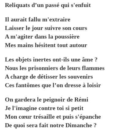
Reliquats d’un passé qui s'enfuit
Il aurait fallu m'extraire
Laisser le jour suivre son cours
A m'agiter dans la poussière
Mes mains hésitent tout autour
Les objets inertes ont-ils une âme ?
Nous les prisonniers de leurs flammes
A charge de détisser les souvenirs
Ces fantômes que l’on dresse à loisir
On gardera le peignoir de Rémi
Je l'imagine contre toi si petit
Mon cœur trésaille et puis s'épanche
De quoi sera fait notre Dimanche ?