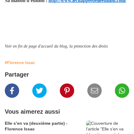
Sa maison d’édition :
http://www.lechappeebelleedition.com/
Voir en fin de page d'accueil du blog, la protection des droits
#Florence Issac
Partager
Vous aimerez aussi
Elle s’en va (deuxième partie) -
Florence Issac