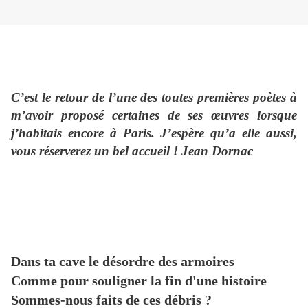
C’est le retour de l’une des toutes premières poètes à
m’avoir proposé certaines de ses œuvres lorsque
j’habitais encore à Paris. J’espère qu’a elle aussi,
vous réserverez un bel accueil ! Jean Dornac
Dans ta cave le désordre des armoires
Comme pour souligner la fin d'une histoire
Sommes-nous faits de ces débris ?