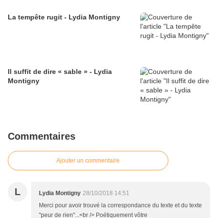
La tempête rugit - Lydia Montigny
Il suffit de dire « sable » - Lydia
Montigny
Commentaires
Ajouter un commentaire
L
Lydia Montigny
28/10/2018 14:51
Merci pour avoir trouvé la correspondance du texte et du texte
"peur de rien"...<br /> Poétiquement vôtre