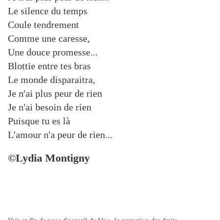
Le silence du temps
Coule tendrement
Comme une caresse,
Une douce promesse...
Blottie entre tes bras
Le monde disparaitra,
Je n'ai plus peur de rien
Je n'ai besoin de rien
Puisque tu es là
L'amour n'a peur de rien...
©Lydia Montigny