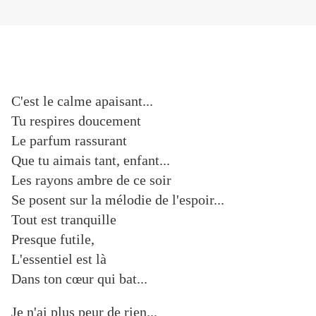
C'est le calme apaisant...
Tu respires doucement
Le parfum rassurant
Que tu aimais tant, enfant...
Les rayons ambre de ce soir
Se posent sur la mélodie de l'espoir...
Tout est tranquille
Presque futile,
L'essentiel est là
Dans ton cœur qui bat...
Je n'ai plus peur de rien...