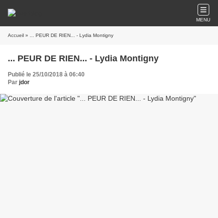
MENU
Accueil
» ... PEUR DE RIEN... - Lydia Montigny
... PEUR DE RIEN... - Lydia Montigny
Publié le 25/10/2018 à 06:40
Par
jdor