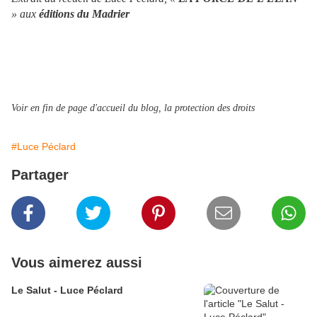
» aux
éditions du Madrier
Voir en fin de page d'accueil du blog, la protection des droits
#Luce Péclard
Partager
Vous aimerez aussi
Le Salut - Luce Péclard