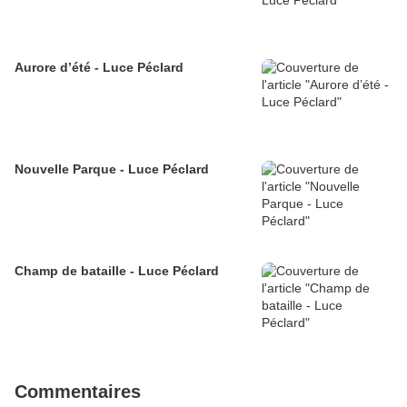
Aurore d’été - Luce Péclard
Nouvelle Parque - Luce Péclard
Champ de bataille - Luce Péclard
Commentaires