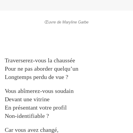
Œuvre de Maryline Garbe
Traverserez-vous la chaussée
Pour ne pas aborder quelqu’un
Longtemps perdu de vue ?
Vous abîmerez-vous soudain
Devant une vitrine
En présentant votre profil
Non-identifiable ?
Car vous avez changé,