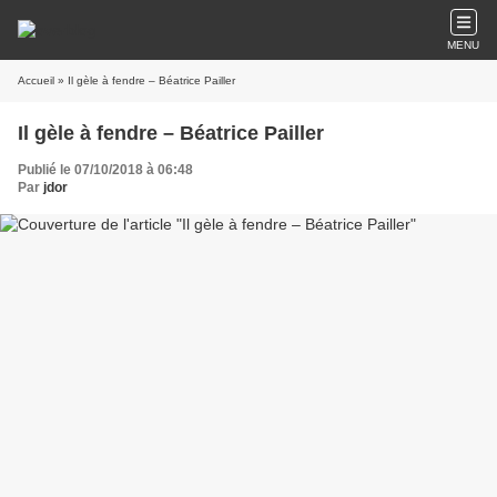
MENU
Accueil
» Il gèle à fendre – Béatrice Pailler
Il gèle à fendre – Béatrice Pailler
Publié le 07/10/2018 à 06:48
Par
jdor