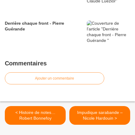
Derrière chaque front - Pierre
Guérande
Commentaires
Ajouter un commentaire
< Histoire de notes…
Impudique sarabande –
Robert Bonnefoy
Nicole Hardouin >