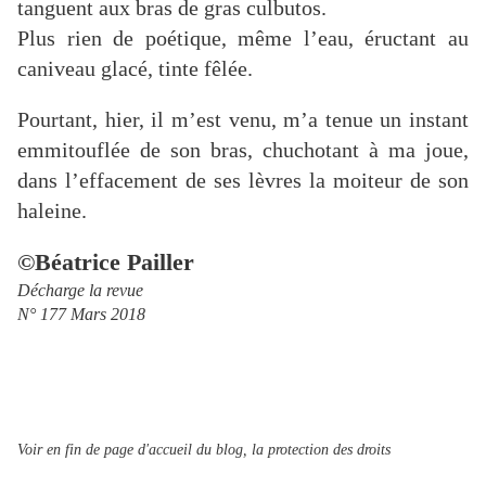
tanguent aux bras de gras culbutos.
Plus rien de poétique, même l’eau, éructant au
caniveau glacé, tinte fêlée.
Pourtant, hier, il m’est venu, m’a tenue un instant
emmitouflée de son bras, chuchotant à ma joue,
dans l’effacement de ses lèvres la moiteur de son
haleine.
©Béatrice Pailler
Décharge la revue
N° 177 Mars 2018
Voir en fin de page d'accueil du blog, la protection des droits