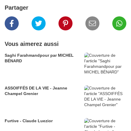
Partager
Vous aimerez aussi
Saghi Farahmandpour par MICHEL
BÉNARD
ASSOIFFÉS DE LA VIE - Jeanne
Champel Grenier
Furtive - Claude Luezior