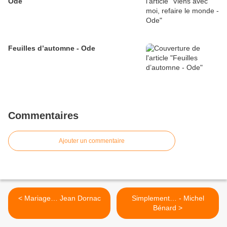
Ode
Feuilles d’automne - Ode
Commentaires
Ajouter un commentaire
< Mariage… Jean Dornac
Simplement… - Michel
Bénard >