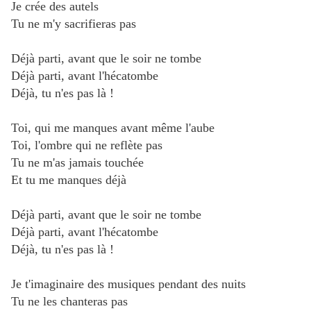
Je crée des autels
Tu ne m'y sacrifieras pas
Déjà parti, avant que le soir ne tombe
Déjà parti, avant l'hécatombe
Déjà, tu n'es pas là !
Toi, qui me manques avant même l'aube
Toi, l'ombre qui ne reflète pas
Tu ne m'as jamais touchée
Et tu me manques déjà
Déjà parti, avant que le soir ne tombe
Déjà parti, avant l'hécatombe
Déjà, tu n'es pas là !
Je t'imaginaire des musiques pendant des nuits
Tu ne les chanteras pas