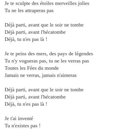
Je te sculpte des étoiles merveilles jolies
Tu ne les attraperas pas
Déjà parti, avant que le soir ne tombe
Déjà parti, avant l'hécatombe
Déjà, tu n'es pas là !
Je te peins des mers, des pays de légendes
Tu n'y vogueras pas, tu ne les verras pas
Toutes les Fées du monde
Jamais ne verras, jamais n'aimeras
Déjà parti, avant que le soir ne tombe
Déjà parti, avant l'hécatombe
Déjà, tu n'es pas là !
Je t'ai inventé
Tu n'existes pas !