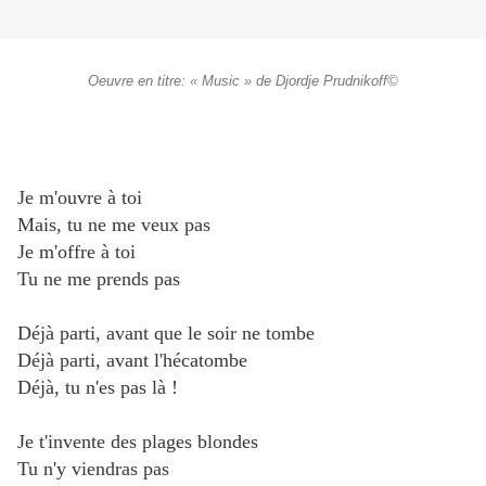
Oeuvre en titre: « Music » de Djordje Prudnikoff©
Je m'ouvre à toi
Mais, tu ne me veux pas
Je m'offre à toi
Tu ne me prends pas
Déjà parti, avant que le soir ne tombe
Déjà parti, avant l'hécatombe
Déjà, tu n'es pas là !
Je t'invente des plages blondes
Tu n'y viendras pas