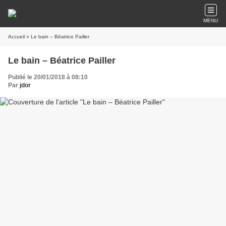
MENU
Accueil
» Le bain – Béatrice Pailler
Le bain – Béatrice Pailler
Publié le 20/01/2018 à 08:10
Par
jdor