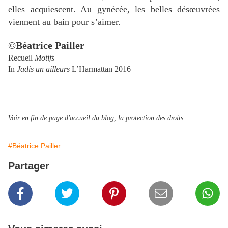
elles acquiescent. Au gynécée, les belles désœuvrées
viennent au bain pour s’aimer.
©Béatrice Pailler
Recueil
Motifs
In
Jadis un ailleurs
L’Harmattan 2016
Voir en fin de page d'accueil du blog, la protection des droits
#Béatrice Pailler
Partager