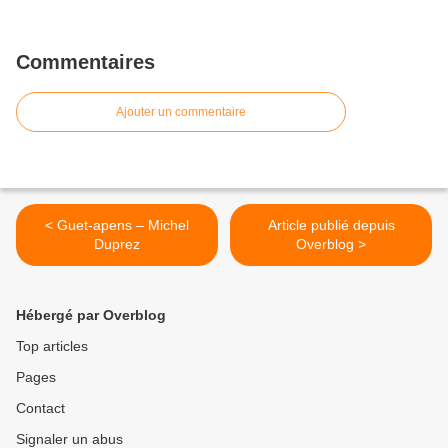
Commentaires
Ajouter un commentaire
< Guet-apens – Michel
Article publié depuis
Duprez
Overblog >
Hébergé par Overblog
Top articles
Pages
Contact
Signaler un abus