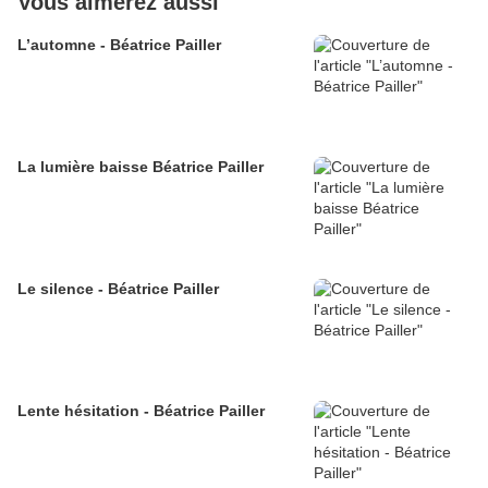
Vous aimerez aussi
L’automne - Béatrice Pailler
La lumière baisse Béatrice Pailler
Le silence - Béatrice Pailler
Lente hésitation - Béatrice Pailler