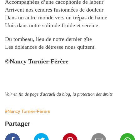
Accompagnées d’une cacophonie de labeur
Arrivent nos cendres fusionnées de douleur
Dans un autre monde vers un trépas de haine
Unis dans notre solitude froide et sereine
Du tombeau, lieu de notre dernier gîte
Les doléances de détresse nous quittent.
©Nancy Turnier-Férère
Voir en fin de page d'accueil du blog, la protection des droits
#Nancy Turnier-Férère
Partager