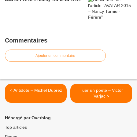
Commentaires
Ajouter un commentaire
< Antidote – Michel Duprez
Tuer un poète – Victor
Varjac >
Hébergé par Overblog
Top articles
Pages