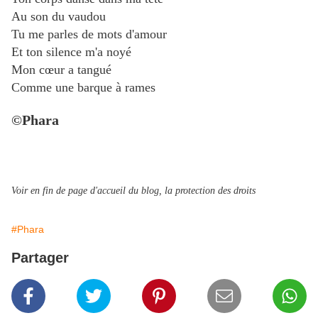
Au son du vaudou
Tu me parles de mots d'amour
Et ton silence m'a noyé
Mon cœur a tangué
Comme une barque à rames
©
Phara
Voir en fin de page d'accueil du blog, la protection des droits
#Phara
Partager