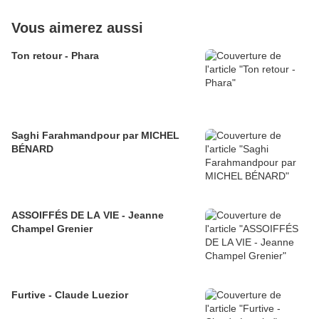
Vous aimerez aussi
Ton retour - Phara
Saghi Farahmandpour par MICHEL
BÉNARD
ASSOIFFÉS DE LA VIE - Jeanne
Champel Grenier
Furtive - Claude Luezior