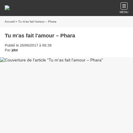
MENU
Accueil
» Tu m'as fait l'amour – Phara
Tu m'as fait l'amour – Phara
Publié le 26/06/2017 à 06:38
Par
jdor