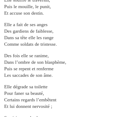
Elle souffre le traversin,
Puis le mouille, le punit,
Et accuse son destin.
Elle a fait de ses anges
Des gardiens de faiblesse,
Dans sa tête elle les range
Comme soldats de tristesse.
Des fois elle se ranime,
Dans l’ombre de son blasphème,
Puis se repent et renferme
Les saccades de son âme.
Elle dégrade sa toilette
Pour faner sa beauté,
Certains regards l’embêtent
Et lui donnent nervosité ;