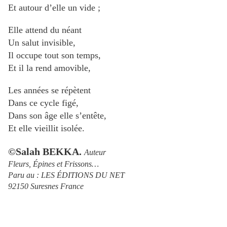
Et autour d’elle un vide ;
Elle attend du néant
Un salut invisible,
Il occupe tout son temps,
Et il la rend amovible,
Les années se répètent
Dans ce cycle figé,
Dans son âge elle s’entête,
Et elle vieillit isolée.
©Salah BEKKA.
Auteur
Fleurs, Épines et Frissons…
Paru au : LES ÉDITIONS DU NET
92150 Suresnes France