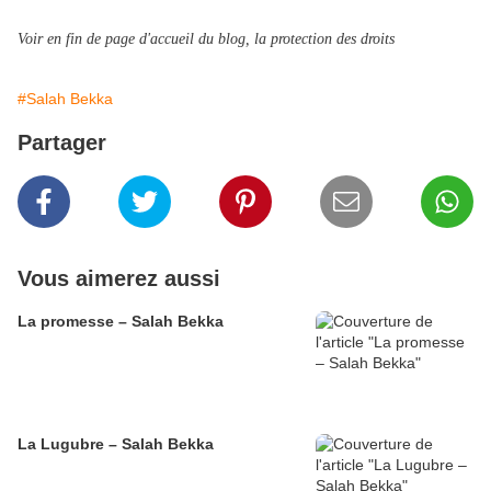
Voir en fin de page d'accueil du blog, la protection des droits
#Salah Bekka
Partager
Vous aimerez aussi
La promesse – Salah Bekka
La Lugubre – Salah Bekka