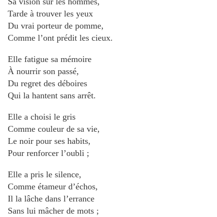
Sa vision sur les hommes,
Tarde à trouver les yeux
Du vrai porteur de pomme,
Comme l’ont prédit les cieux.
Elle fatigue sa mémoire
À nourrir son passé,
Du regret des déboires
Qui la hantent sans arrêt.
Elle a choisi le gris
Comme couleur de sa vie,
Le noir pour ses habits,
Pour renforcer l’oubli ;
Elle a pris le silence,
Comme étameur d’échos,
Il la lâche dans l’errance
Sans lui mâcher de mots ;