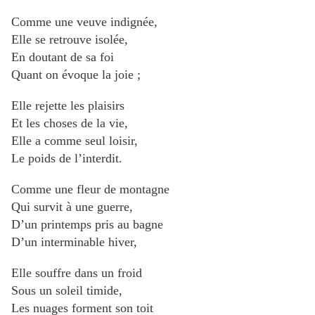
Comme une veuve indignée,
Elle se retrouve isolée,
En doutant de sa foi
Quant on évoque la joie ;
Elle rejette les plaisirs
Et les choses de la vie,
Elle a comme seul loisir,
Le poids de l’interdit.
Comme une fleur de montagne
Qui survit à une guerre,
D’un printemps pris au bagne
D’un interminable hiver,
Elle souffre dans un froid
Sous un soleil timide,
Les nuages forment son toit