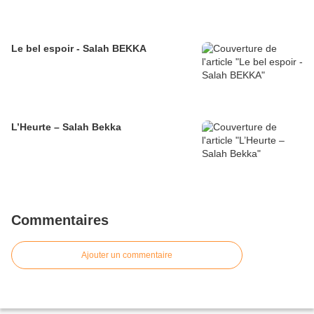
Le bel espoir - Salah BEKKA
L’Heurte – Salah Bekka
Commentaires
Ajouter un commentaire