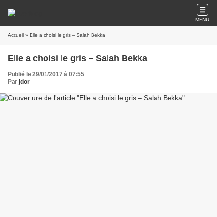
MENU
Accueil
» Elle a choisi le gris – Salah Bekka
Elle a choisi le gris – Salah Bekka
Publié le 29/01/2017 à 07:55
Par
jdor