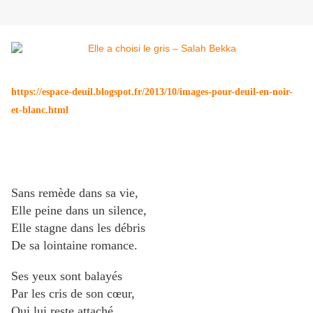
https://espace-deuil.blogspot.fr/2013/10/images-pour-deuil-en-noir-
et-blanc.html
Sans remède dans sa vie,
Elle peine dans un silence,
Elle stagne dans les débris
De sa lointaine romance.
Ses yeux sont balayés
Par les cris de son cœur,
Qui lui reste attaché