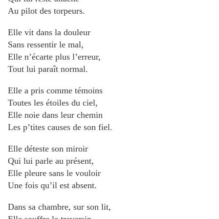
Au pilot des torpeurs.
Elle vit dans la douleur
Sans ressentir le mal,
Elle n’écarte plus l’erreur,
Tout lui paraît normal.
Elle a pris comme témoins
Toutes les étoiles du ciel,
Elle noie dans leur chemin
Les p’tites causes de son fiel.
Elle déteste son miroir
Qui lui parle au présent,
Elle pleure sans le vouloir
Une fois qu’il est absent.
Dans sa chambre, sur son lit,