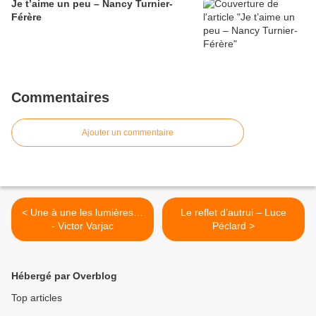
Je t’aime un peu – Nancy Turnier-
Férère
Commentaires
Ajouter un commentaire
< Une à une les lumières…
Le reflet d’autrui – Luce
- Victor Varjac
Péclard >
Hébergé par Overblog
Top articles