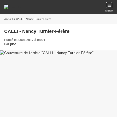
MENU
Accueil
» CALLI - Nancy Turnier-Férère
CALLI - Nancy Turnier-Férère
Publié le 23/01/2017 à 08:01
Par
jdor