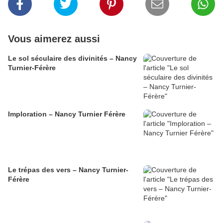
Vous aimerez aussi
Le sol séculaire des divinités – Nancy
Turnier-Férère
Imploration – Nancy Turnier Férère
Le trépas des vers – Nancy Turnier-
Férère