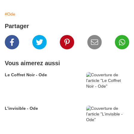
#Ode
Partager
Vous aimerez aussi
Le Coffret Noir - Ode
L’invisible - Ode