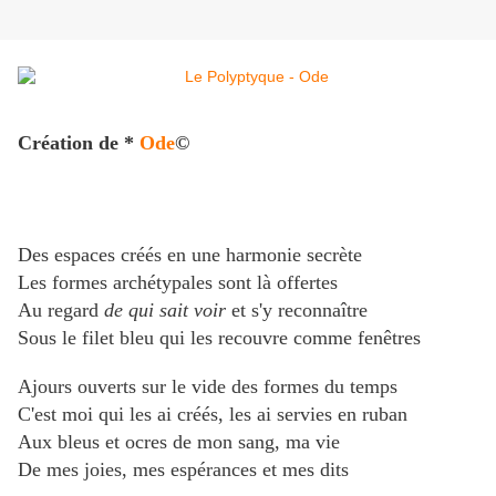
Création de *
Ode
©
Des espaces créés en une harmonie secrète
Les formes archétypales sont là offertes
Au regard
de qui sait voir
et s'y reconnaître
Sous le filet bleu qui les recouvre comme fenêtres
Ajours ouverts sur le vide des formes du temps
C'est moi qui les ai créés, les ai servies en ruban
Aux bleus et ocres de mon sang, ma vie
De mes joies, mes espérances et mes dits