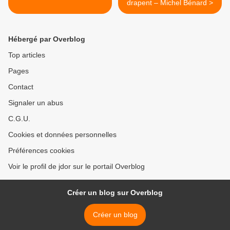
drapent – Michel Bénard >
Hébergé par Overblog
Top articles
Pages
Contact
Signaler un abus
C.G.U.
Cookies et données personnelles
Préférences cookies
Voir le profil de jdor sur le portail Overblog
Créer un blog sur Overblog
Créer un blog