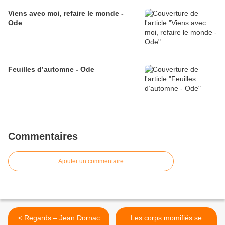
Viens avec moi, refaire le monde -
Ode
Feuilles d’automne - Ode
Commentaires
Ajouter un commentaire
< Regards – Jean Dornac
Les corps momifiés se