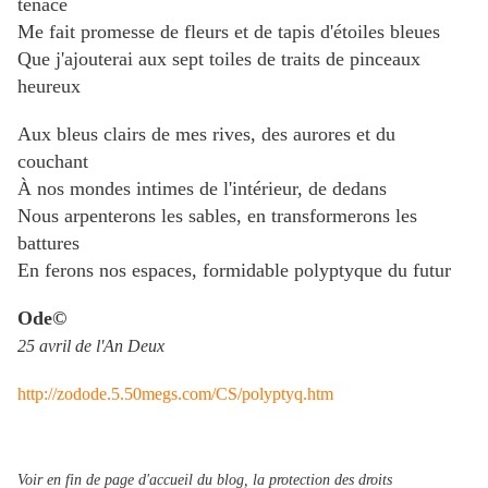
tenace
Me fait promesse de fleurs et de tapis d'étoiles bleues
Que j'ajouterai aux sept toiles de traits de pinceaux
heureux
Aux bleus clairs de mes rives, des aurores et du
couchant
À nos mondes intimes de l'intérieur, de dedans
Nous arpenterons les sables, en transformerons les
battures
En ferons nos espaces, formidable polyptyque du futur
Ode©
25 avril de l'An Deux
http://zodode.5.50megs.com/CS/polyptyq.htm
Voir en fin de page d'accueil du blog, la protection des droits