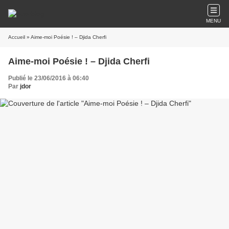
MENU
Accueil
» Aime-moi Poésie ! – Djida Cherfi
Aime-moi Poésie ! – Djida Cherfi
Publié le 23/06/2016 à 06:40
Par
jdor