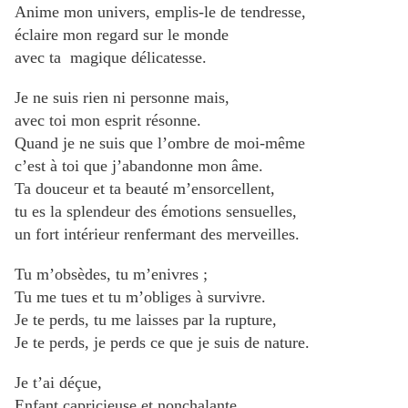
Anime mon univers, emplis-le de tendresse,
éclaire mon regard sur le monde
avec ta magique délicatesse.
Je ne suis rien ni personne mais,
avec toi mon esprit résonne.
Quand je ne suis que l’ombre de moi-même
c’est à toi que j’abandonne mon âme.
Ta douceur et ta beauté m’ensorcellent,
tu es la splendeur des émotions sensuelles,
un fort intérieur renfermant des merveilles.
Tu m’obsèdes, tu m’enivres ;
Tu me tues et tu m’obliges à survivre.
Je te perds, tu me laisses par la rupture,
Je te perds, je perds ce que je suis de nature.
Je t’ai déçue,
Enfant capricieuse et nonchalante.