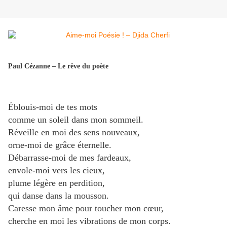
Paul Cézanne – Le rêve du poète
Éblouis-moi de tes mots
comme un soleil dans mon sommeil.
Réveille en moi des sens nouveaux,
orne-moi de grâce éternelle.
Débarrasse-moi de mes fardeaux,
envole-moi vers les cieux,
plume légère en perdition,
qui danse dans la mousson.
Caresse mon âme pour toucher mon cœur,
cherche en moi les vibrations de mon corps.