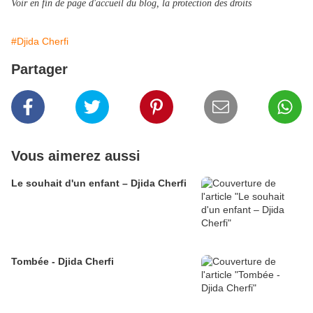
Voir en fin de page d'accueil du blog, la protection des droits
#Djida Cherfi
Partager
Vous aimerez aussi
Le souhait d'un enfant – Djida Cherfi
Tombée - Djida Cherfi