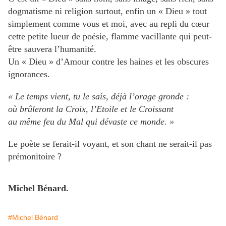
dogmatisme ni religion surtout, enfin un « Dieu » tout
simplement comme vous et moi, avec au repli du cœur
cette petite lueur de poésie, flamme vacillante qui peut-
être sauvera l’humanité.
Un « Dieu » d’Amour contre les haines et les obscures
ignorances.
« Le temps vient, tu le sais, déjà l’orage gronde :
où brûleront la Croix, l’Etoile et le Croissant
au même feu du Mal qui dévaste ce monde. »
Le poète se ferait-il voyant, et son chant ne serait-il pas
prémonitoire ?
Michel Bénard.
#Michel Bénard