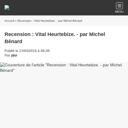
MENU
Accueil
» Recension : Vital Heurtebize. - par Michel Bénard
Recension : Vital Heurtebize. - par Michel
Bénard
Publié le 13/04/2016 à 06:49
Par
jdor