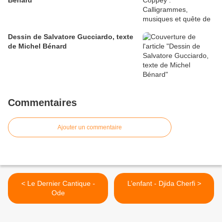
Bénard
Dessin de Salvatore Gucciardo, texte
de Michel Bénard
Commentaires
Ajouter un commentaire
< Le Dernier Cantique -
L’enfant - Djida Cherfi >
Ode