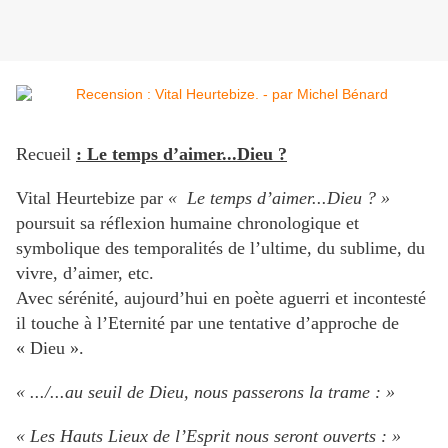
Recueil
: Le temps d’aimer...Dieu ?
Vital Heurtebize par
« Le temps d’aimer...Dieu ? »
poursuit sa réflexion humaine chronologique et
symbolique des temporalités de l’ultime, du sublime, du
vivre, d’aimer, etc.
Avec sérénité, aujourd’hui en poète aguerri et incontesté
il touche à l’Eternité par une tentative d’approche de
« Dieu ».
« .../...au seuil de Dieu, nous passerons la trame : »
« Les Hauts Lieux de l’Esprit nous seront ouverts : »