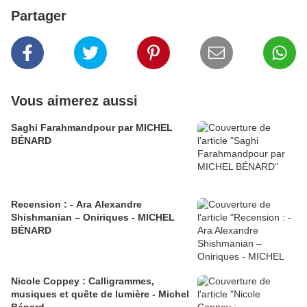
Partager
Vous aimerez aussi
Saghi Farahmandpour par MICHEL
BÉNARD
Recension : - Ara Alexandre
Shishmanian – Oniriques - MICHEL
BÉNARD
Nicole Coppey : Calligrammes,
musiques et quête de lumière - Michel