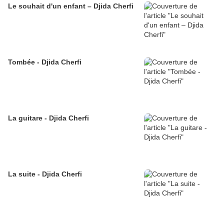
Le souhait d'un enfant – Djida Cherfi
Tombée - Djida Cherfi
La guitare - Djida Cherfi
La suite - Djida Cherfi