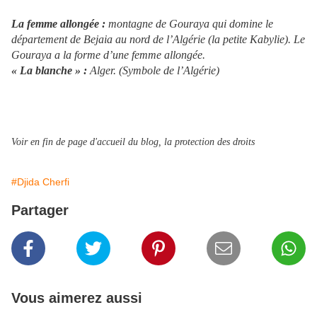
La femme allongée :
montagne de Gouraya qui domine le
département de Bejaia au nord de l’Algérie (la petite Kabylie). Le
Gouraya a la forme d’une femme allongée.
« La blanche » :
Alger. (Symbole de l’Algérie)
Voir en fin de page d'accueil du blog, la protection des droits
#Djida Cherfi
Partager
Vous aimerez aussi