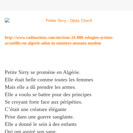
http://www.radioorient.com/environ-24-000-refugies-syriens-
accueillis-en-algerie-selon-la-ministre-mounia-meslem
Petite Sirry se promène en Algérie.
Elle était belle comme toutes les femmes
Mais elle a dû prendre les armes.
Elle a voulu se battre pour des principes
Se croyant forte face aux péripéties.
C’était une créature élégante
Prise dans une guerre sanglante.
Elle a donné le sein à des enfants
Qui ont aspiré son sang.