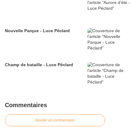
Nouvelle Parque - Luce Péclard
Champ de bataille - Luce Péclard
Commentaires
Ajouter un commentaire