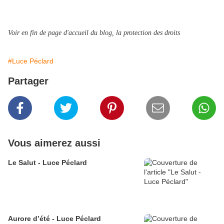
Voir en fin de page d'accueil du blog, la protection des droits
#Luce Péclard
Partager
Vous aimerez aussi
Le Salut - Luce Péclard
Aurore d’été - Luce Péclard