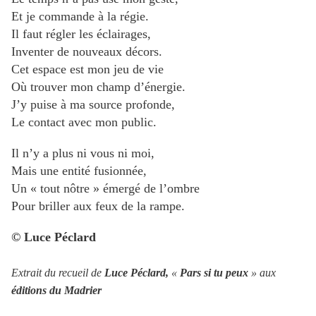
Et je commande à la régie.
Il faut régler les éclairages,
Inventer de nouveaux décors.
Cet espace est mon jeu de vie
Où trouver mon champ d’énergie.
J’y puise à ma source profonde,
Le contact avec mon public.
Il n’y a plus ni vous ni moi,
Mais une entité fusionnée,
Un « tout nôtre » émergé de l’ombre
Pour briller aux feux de la rampe.
© Luce Péclard
Extrait du recueil de
Luce Péclard,
«
Pars si tu peux
» aux
éditions du Madrier