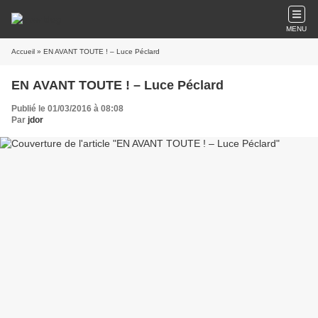
MENU
Accueil
» EN AVANT TOUTE ! – Luce Péclard
EN AVANT TOUTE ! – Luce Péclard
Publié le 01/03/2016 à 08:08
Par
jdor