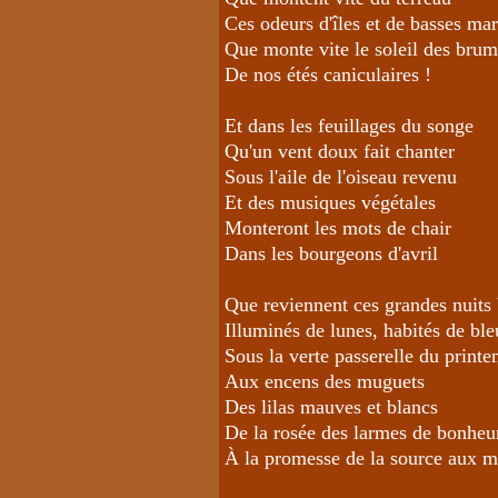
Ces odeurs d'îles et de basses mar
Que monte vite le soleil des bru
De nos étés caniculaires !
Et dans les feuillages du songe
Qu'un vent doux fait chanter
Sous l'aile de l'oiseau revenu
Et des musiques végétales
Monteront les mots de chair
Dans les bourgeons d'avril
Que reviennent ces grandes nuits
Illuminés de lunes, habités de bleu
Sous la verte passerelle du print
Aux encens des muguets
Des lilas mauves et blancs
De la rosée des larmes de bonheu
À la promesse de la source aux 