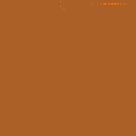
Ajouter un commentaire