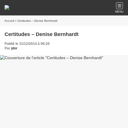
MENU
Accueil
» Certitudes – Denise Bernhardt
Certitudes – Denise Bernhardt
Publié le 31/12/2014 à 08:20
Par
jdor