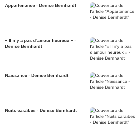
Appartenance - Denise Bernhardt
« Il n’y a pas d’amour heureux » -
Denise Bernhardt
Naissance - Denise Bernhardt
Nuits caraïbes - Denise Bernhardt