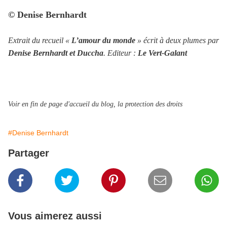
© Denise Bernhardt
Extrait du recueil «
L’amour du monde
» écrit à deux plumes par
Denise Bernhardt et Duccha
. Editeur :
Le Vert-Galant
Voir en fin de page d'accueil du blog, la protection des droits
#Denise Bernhardt
Partager
Vous aimerez aussi