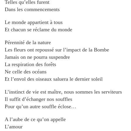
Telles qu’elles furent
Dans les commencements
Le monde appartient à tous
Et chacun se réclame du monde
Pérennité de la nature
Les fleurs ont repoussé sur l’impact de la Bombe
Jamais on ne pourra suspendre
La respiration des forêts
Ne celle des océans
Et l’envol des oiseaux saluera le dernier soleil
L’instinct de vie est maître, nous sommes les serviteurs
Il suffit d’échanger nos souffles
Pour qu’un autre souffle éclose…
A l’aube de ce qu’on appelle
L’amour