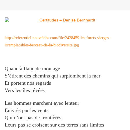
http://referentiel.nouvelobs.com/file/2428459-les-forets-vierges-
irremplacables-berceau-de-la-biodiversite.jpg
Quand à flanc de montage
S’étirent des chemins qui surplombent la mer
Et portent nos regards
Vers les îles rêvées
Les hommes marchent avec lenteur
Enivrés par les vents
Qui n’ont pas de frontières
Leurs pas se croisent sur des terres sans limites