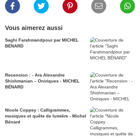
Vous aimerez aussi
Saghi Farahmandpour par MICHEL
BÉNARD
Recension : - Ara Alexandre
Shishmanian – Oniriques - MICHEL
BÉNARD
Nicole Coppey : Calligrammes,
musiques et quête de lumière - Michel
Bénard