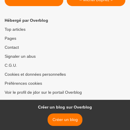
Hébergé par Overblog
Top articles
Pages
Contact
Signaler un abus
C.G.U.
Cookies et données personnelles
Préférences cookies
Voir le profil de jdor sur le portail Overblog
Créer un blog sur Overblog
Créer un blog