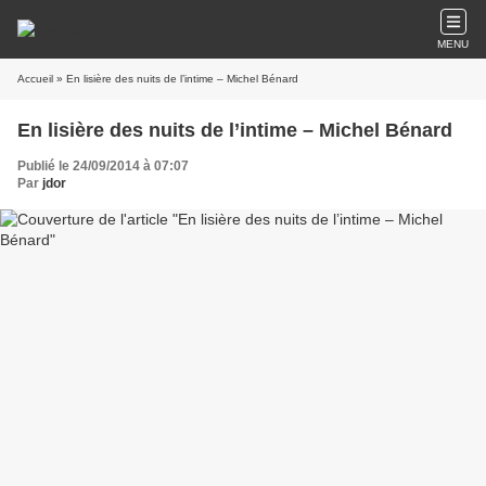
MENU
Accueil
» En lisière des nuits de l’intime – Michel Bénard
En lisière des nuits de l’intime – Michel Bénard
Publié le 24/09/2014 à 07:07
Par
jdor