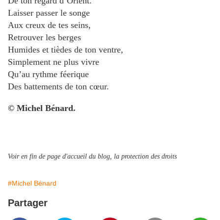
De ton regard d’Orient.
Laisser passer le songe
Aux creux de tes seins,
Retrouver les berges
Humides et tièdes de ton ventre,
Simplement ne plus vivre
Qu’au rythme féerique
Des battements de ton cœur.
© Michel Bénard.
Voir en fin de page d'accueil du blog, la protection des droits
#Michel Bénard
Partager