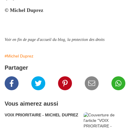
© Michel Duprez
Voir en fin de page d'accueil du blog, la protection des droits
#Michel Duprez
Partager
Vous aimerez aussi
VOIX PRIORITAIRE - MICHEL DUPREZ