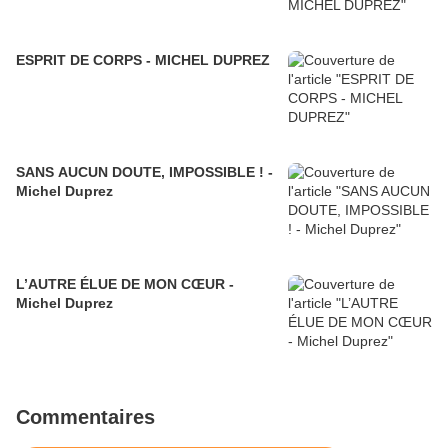
ESPRIT DE CORPS - MICHEL DUPREZ
SANS AUCUN DOUTE, IMPOSSIBLE ! -
Michel Duprez
L’AUTRE ÉLUE DE MON CŒUR -
Michel Duprez
Commentaires