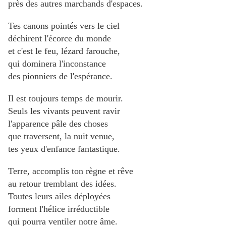
près des autres marchands d'espaces.
Tes canons pointés vers le ciel
déchirent l'écorce du monde
et c'est le feu, lézard farouche,
qui dominera l'inconstance
des pionniers de l'espérance.
Il est toujours temps de mourir.
Seuls les vivants peuvent ravir
l'apparence pâle des choses
que traversent, la nuit venue,
tes yeux d'enfance fantastique.
Terre, accomplis ton règne et rêve
au retour tremblant des idées.
Toutes leurs ailes déployées
forment l'hélice irréductible
qui pourra ventiler notre âme.