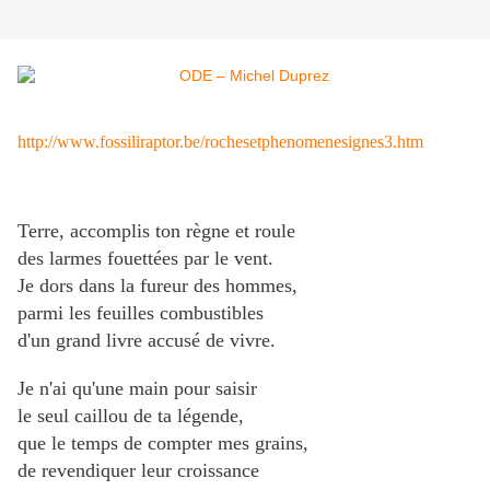
http://www.fossiliraptor.be/rochesetphenomenesignes3.htm
Terre, accomplis ton règne et roule
des larmes fouettées par le vent.
Je dors dans la fureur des hommes,
parmi les feuilles combustibles
d'un grand livre accusé de vivre.
Je n'ai qu'une main pour saisir
le seul caillou de ta légende,
que le temps de compter mes grains,
de revendiquer leur croissance