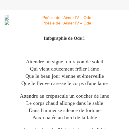
Infographie de Ode©
Attendre un signe, un rayon de soleil
Qui vient doucement frôler l'âme
Que le beau jour vienne et émerveille
Que le fleuve caresse le corps d'une lame
Attendre au crépuscule un coucher de lune
Le corps chaud allongé dans le sable
Dans l'immense silence de fortune
Paix ouatée au bord de la fable