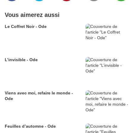
Vous aimerez aussi
Le Coffret Noir - Ode
L’invisible - Ode
Viens avec moi, refaire le monde -
Ode
Feuilles d’automne - Ode