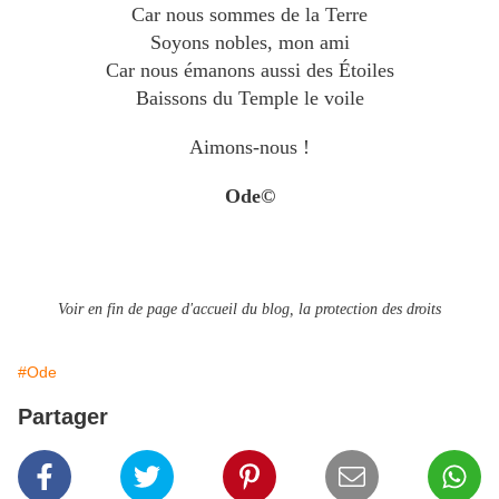
Car nous sommes de la Terre
Soyons nobles, mon ami
Car nous émanons aussi des Étoiles
Baissons du Temple le voile
Aimons-nous !
Ode©
Voir en fin de page d'accueil du blog, la protection des droits
#Ode
Partager