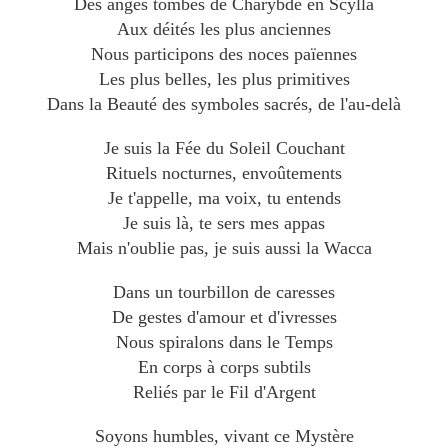
Des anges tombés de Charybde en Scylla
Aux déités les plus anciennes
Nous participons des noces païennes
Les plus belles, les plus primitives
Dans la Beauté des symboles sacrés, de l'au-delà
Je suis la Fée du Soleil Couchant
Rituels nocturnes, envoûtements
Je t'appelle, ma voix, tu entends
Je suis là, te sers mes appas
Mais n'oublie pas, je suis aussi la Wacca
Dans un tourbillon de caresses
De gestes d'amour et d'ivresses
Nous spiralons dans le Temps
En corps à corps subtils
Reliés par le Fil d'Argent
Soyons humbles, vivant ce Mystère