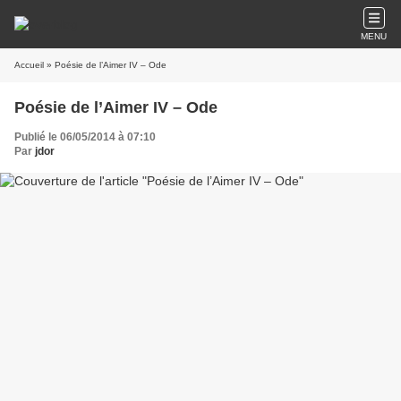
MENU
Accueil
» Poésie de l’Aimer IV – Ode
Poésie de l’Aimer IV – Ode
Publié le 06/05/2014 à 07:10
Par
jdor