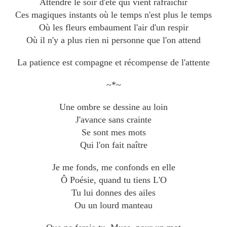
Attendre le soir d'été qui vient rafraîchir
Ces magiques instants où le temps n'est plus le temps
Où les fleurs embaument l'air d'un respir
Où il n'y a plus rien ni personne que l'on attend
La patience est compagne et récompense de l'attente
~*~
Une ombre se dessine au loin
J'avance sans crainte
Se sont mes mots
Qui l'on fait naître
Je me fonds, me confonds en elle
Ô Poésie, quand tu tiens L'O
Tu lui donnes des ailes
Ou un lourd manteau