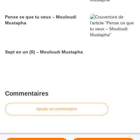
Pense ce que tu veux – Mouloudi
Mustapha
Sept en un (II) – Mouloudi Mustapha
Commentaires
Ajouter un commentaire