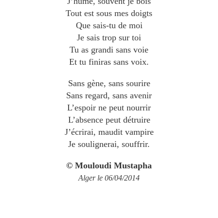
J’hume, souvent je bois
Tout est sous mes doigts
Que sais-tu de moi
Je sais trop sur toi
Tu as grandi sans voie
Et tu finiras sans voix.
Sans gène, sans sourire
Sans regard, sans avenir
L’espoir ne peut nourrir
L’absence peut détruire
J’écrirai, maudit vampire
Je soulignerai, souffrir.
© Mouloudi Mustapha
Alger le 06/04/2014