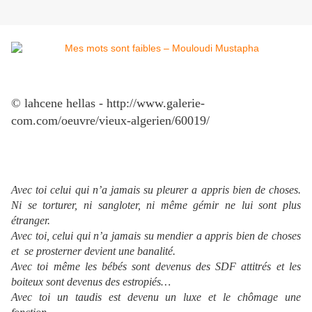
© lahcene hellas - http://www.galerie-
com.com/oeuvre/vieux-algerien/60019/
Avec toi celui qui n’a jamais su pleurer a appris bien de choses.
Ni se torturer, ni sangloter, ni même gémir ne lui sont plus
étranger.
Avec toi, celui qui n’a jamais su mendier a appris bien de choses
et se prosterner devient une banalité.
Avec toi même les bébés sont devenus des SDF attitrés et les
boiteux sont devenus des estropiés…
Avec toi un taudis est devenu un luxe et le chômage une