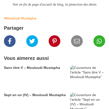
Voir en fin de page d'accueil du blog, la protection des droits
#Mouloudi Mustapha
Partager
Vous aimerez aussi
Sans titre V – Mouloudi Mustapha
Sept en un (IV) – Mouloudi Mustapha