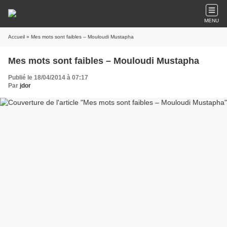
MENU
Accueil
» Mes mots sont faibles – Mouloudi Mustapha
Mes mots sont faibles – Mouloudi Mustapha
Publié le 18/04/2014 à 07:17
Par
jdor