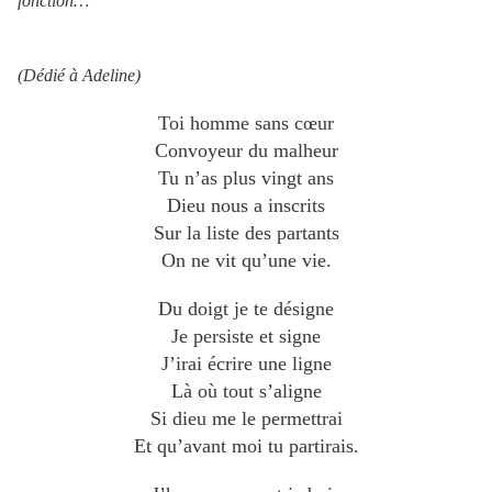
fonction…
(Dédié à Adeline)
Toi homme sans cœur
Convoyeur du malheur
Tu n’as plus vingt ans
Dieu nous a inscrits
Sur la liste des partants
On ne vit qu’une vie.
Du doigt je te désigne
Je persiste et signe
J’irai écrire une ligne
Là où tout s’aligne
Si dieu me le permettrai
Et qu’avant moi tu partirais.