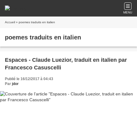
MENU
Accueil
» poemes traduits en italien
poemes traduits en italien
Espaces - Claude Luezior, traduit en italien par
Francesco Casuscelli
Publié le 16/12/2017 à 04:43
Par
jdor