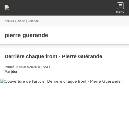
MENU
Accueil
» pierre guerande
pierre guerande
Derrière chaque front - Pierre Guérande
Publié le 06/03/2026 à 15:43
Par
jdor