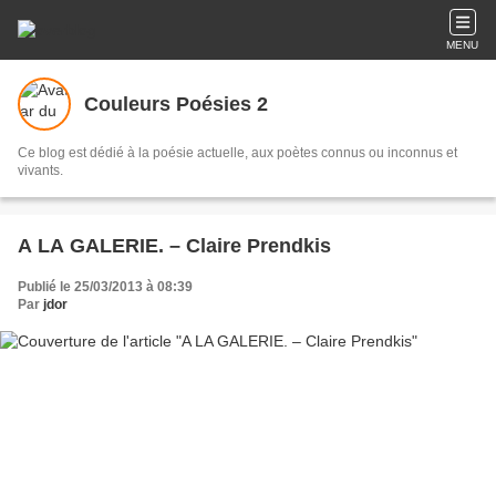
MENU
Couleurs Poésies 2
Ce blog est dédié à la poésie actuelle, aux poètes connus ou inconnus et
vivants.
A LA GALERIE. – Claire Prendkis
Publié le 25/03/2013 à 08:39
Par
jdor