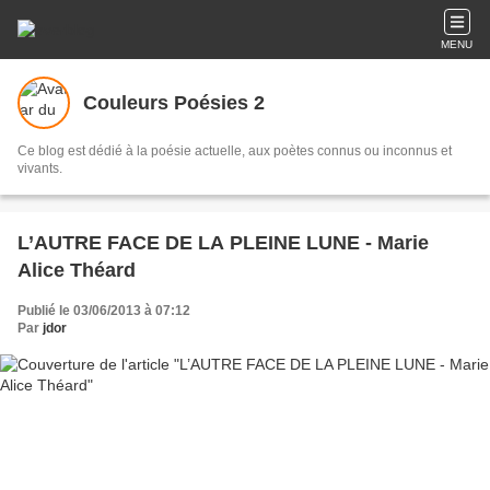
MENU
Couleurs Poésies 2
Ce blog est dédié à la poésie actuelle, aux poètes connus ou inconnus et
vivants.
L’AUTRE FACE DE LA PLEINE LUNE - Marie
Alice Théard
Publié le 03/06/2013 à 07:12
Par
jdor