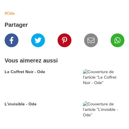
#Ode
Partager
Vous aimerez aussi
Le Coffret Noir - Ode
L’invisible - Ode