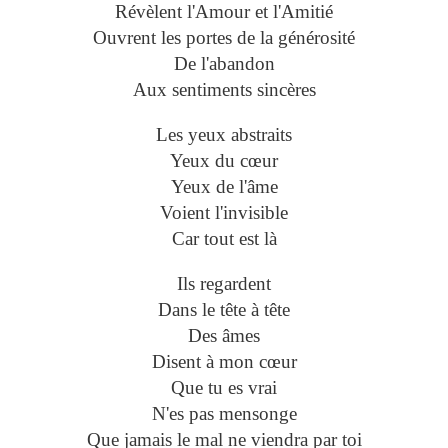
Révèlent l'Amour et l'Amitié
Ouvrent les portes de la générosité
De l'abandon
Aux sentiments sincères
Les yeux abstraits
Yeux du cœur
Yeux de l'âme
Voient l'invisible
Car tout est là
Ils regardent
Dans le tête à tête
Des âmes
Disent à mon cœur
Que tu es vrai
N'es pas mensonge
Que jamais le mal ne viendra par toi