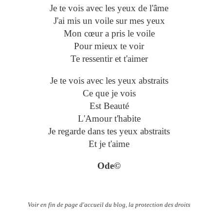
Je te vois avec les yeux de l'âme
J'ai mis un voile sur mes yeux
Mon cœur a pris le voile
Pour mieux te voir
Te ressentir et t'aimer
Je te vois avec les yeux abstraits
Ce que je vois
Est Beauté
L'Amour t'habite
Je regarde dans tes yeux abstraits
Et je t'aime
Ode©
Voir en fin de page d'accueil du blog, la protection des droits