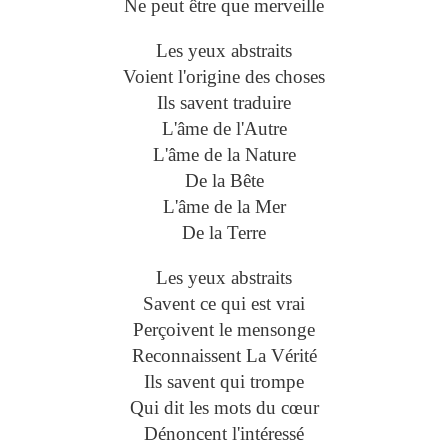
Ne peut être que merveille
Les yeux abstraits
Voient l'origine des choses
Ils savent traduire
L'âme de l'Autre
L'âme de la Nature
De la Bête
L'âme de la Mer
De la Terre
Les yeux abstraits
Savent ce qui est vrai
Perçoivent le mensonge
Reconnaissent La Vérité
Ils savent qui trompe
Qui dit les mots du cœur
Dénoncent l'intéressé