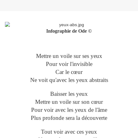
Infographie de Ode ©
Mettre un voile sur ses yeux
Pour voir l'invisible
Car le cœur
Ne voit qu'avec les yeux abstraits
Baisser les yeux
Mettre un voile sur son cœur
Pour voir avec les yeux de l'âme
Plus profonde sera la découverte
Tout voir avec ces yeux