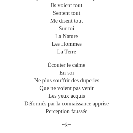
Ils voient tout
Sentent tout
Me disent tout
Sur toi
La Nature
Les Hommes
La Terre
Écouter le calme
En soi
Ne plus souffrir des duperies
Que ne voient pas venir
Les yeux acquis
Déformés par la connaissance apprise
Perception faussée
~§~