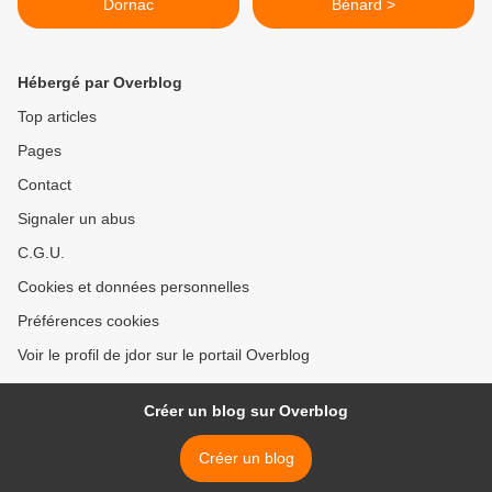
Dornac
Bénard >
Hébergé par Overblog
Top articles
Pages
Contact
Signaler un abus
C.G.U.
Cookies et données personnelles
Préférences cookies
Voir le profil de jdor sur le portail Overblog
Créer un blog sur Overblog
Créer un blog