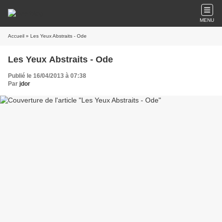
MENU
Accueil
» Les Yeux Abstraits - Ode
Les Yeux Abstraits - Ode
Publié le 16/04/2013 à 07:38
Par
jdor