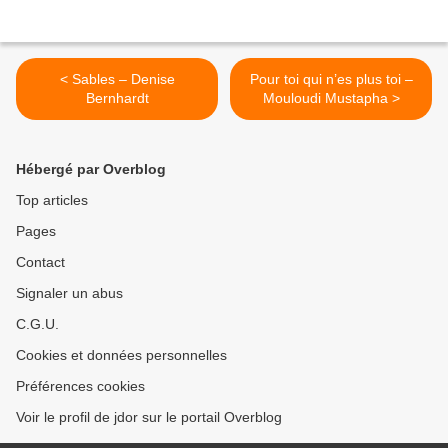
< Sables – Denise
Pour toi qui n’es plus toi –
Bernhardt
Mouloudi Mustapha >
Hébergé par Overblog
Top articles
Pages
Contact
Signaler un abus
C.G.U.
Cookies et données personnelles
Préférences cookies
Voir le profil de jdor sur le portail Overblog