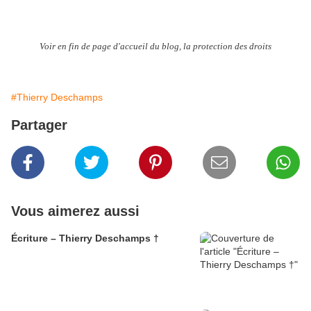
Voir en fin de page d'accueil du blog, la protection des droits
#Thierry Deschamps
Partager
Vous aimerez aussi
Écriture – Thierry Deschamps †