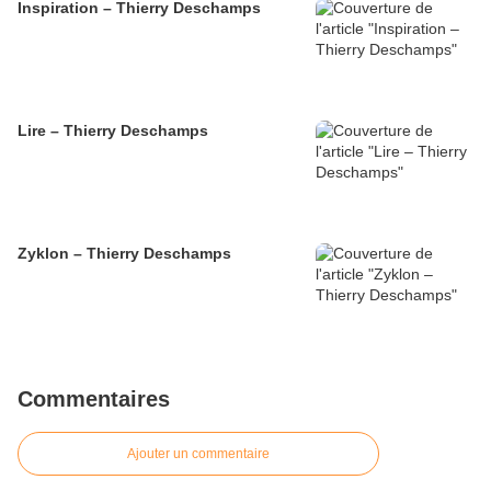
Inspiration – Thierry Deschamps
Lire – Thierry Deschamps
Zyklon – Thierry Deschamps
Commentaires
Ajouter un commentaire