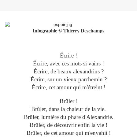
Infographie © Thierry Deschamps
Écrire !
Écrire, avec ces mots si vains !
Écrire, de beaux alexandrins ?
Écrire, sur un vieux parchemin ?
Écrire, cet amour qui m'étreint !
Brûler !
Brûler, dans la chaleur de la vie.
Brûler, lumière du phare d'Alexandrie.
Brûler, de découvrir enfin la vie !
Brûler, de cet amour qui m'envahit !