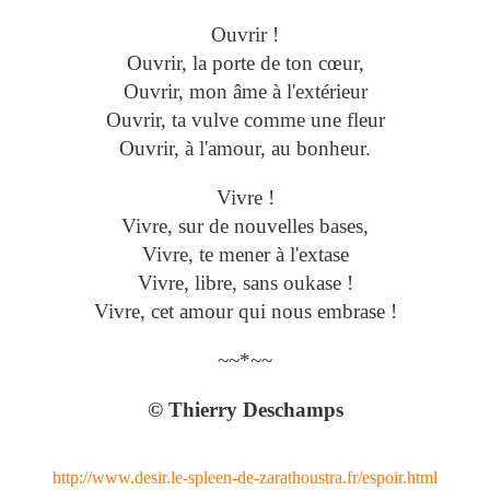
Ouvrir !
Ouvrir, la porte de ton cœur,
Ouvrir, mon âme à l'extérieur
Ouvrir, ta vulve comme une fleur
Ouvrir, à l'amour, au bonheur.
Vivre !
Vivre, sur de nouvelles bases,
Vivre, te mener à l'extase
Vivre, libre, sans oukase !
Vivre, cet amour qui nous embrase !
~~*~~
© Thierry Deschamps
http://www.desir.le-spleen-de-zarathoustra.fr/espoir.html