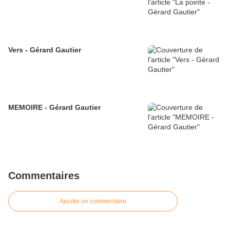
Vers - Gérard Gautier
MEMOIRE - Gérard Gautier
Commentaires
Ajouter un commentaire