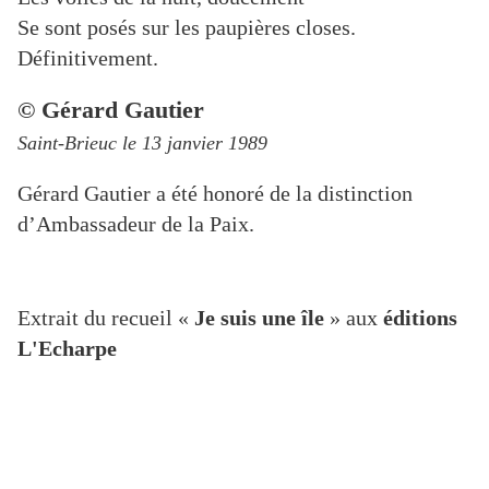
Se sont posés sur les paupières closes.
Définitivement.
© Gérard Gautier
Saint-Brieuc le 13 janvier 1989
Gérard Gautier a été honoré de la distinction
d’Ambassadeur de la Paix.
Extrait du recueil «
Je suis une île
» aux
éditions
L'Echarpe