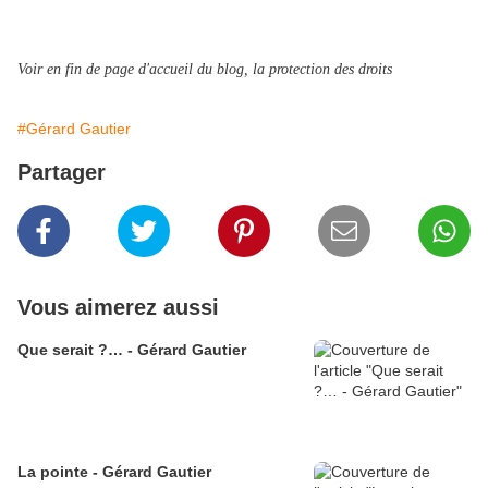
Voir en fin de page d'accueil du blog, la protection des droits
#Gérard Gautier
Partager
Vous aimerez aussi
Que serait ?… - Gérard Gautier
La pointe - Gérard Gautier