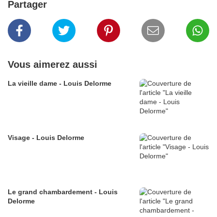
Partager
Vous aimerez aussi
La vieille dame - Louis Delorme
Visage - Louis Delorme
Le grand chambardement - Louis
Delorme