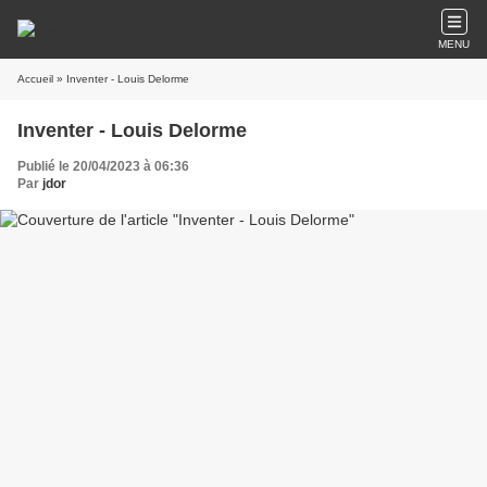
MENU
Accueil
» Inventer - Louis Delorme
Inventer - Louis Delorme
Publié le 20/04/2023 à 06:36
Par
jdor