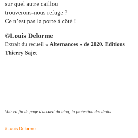
sur quel autre caillou
trouverons-nous refuge ?
Ce n’est pas la porte à côté !
©Louis Delorme
Extrait du recueil
« Alternances » de 2020. Editions
Thierry Sajet
Voir en fin de page d'accueil du blog, la protection des droits
#Louis Delorme