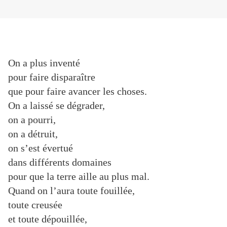
On a plus inventé
pour faire disparaître
que pour faire avancer les choses.
On a laissé se dégrader,
on a pourri,
on a détruit,
on s’est évertué
dans différents domaines
pour que la terre aille au plus mal.
Quand on l’aura toute fouillée,
toute creusée
et toute dépouillée,