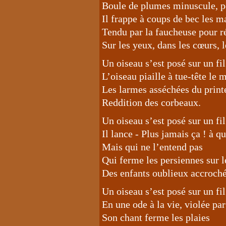
Boule de plumes minuscule, pe
Il frappe à coups de bec les ma
Tendu par la faucheuse pour r
Sur les yeux, dans les cœurs, 
Un oiseau s’est posé sur un fil
L’oiseau piaille à tue-tête le
Les larmes asséchées du print
Reddition des corbeaux.
Un oiseau s’est posé sur un fil
Il lance - Plus jamais ça ! à q
Mais qui ne l’entend pas
Qui ferme les persiennes sur l
Des enfants oublieux accrochés
Un oiseau s’est posé sur un fil
En une ode à la vie, violée par
Son chant ferme les plaies