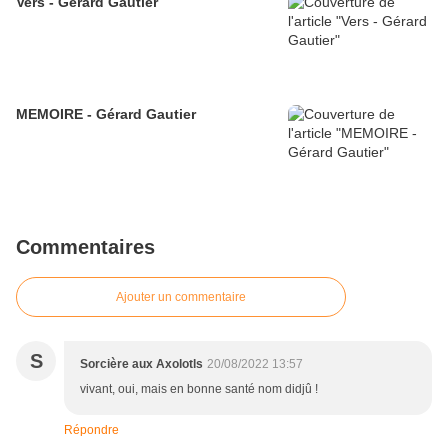
Vers - Gérard Gautier
MEMOIRE - Gérard Gautier
Commentaires
Ajouter un commentaire
S
Sorcière aux Axolotls
20/08/2022 13:57
vivant, oui, mais en bonne santé nom didjû !
Répondre