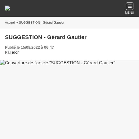
MENU
Accueil
» SUGGESTION - Gérard Gautier
SUGGESTION - Gérard Gautier
Publié le 15/08/2022 à 06:47
Par
jdor