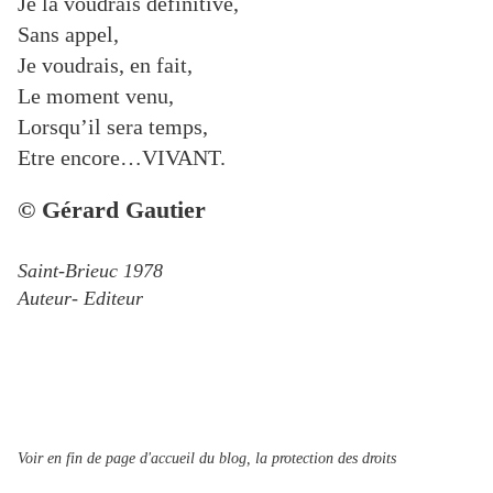
Je la voudrais définitive,
Sans appel,
Je voudrais, en fait,
Le moment venu,
Lorsqu’il sera temps,
Etre encore…VIVANT.
© Gérard Gautier
Saint-Brieuc 1978
Auteur- Editeur
Voir en fin de page d'accueil du blog, la protection des droits