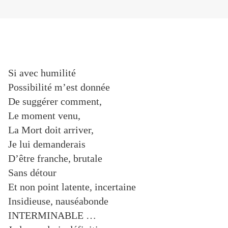
Si avec humilité
Possibilité m’est donnée
De suggérer comment,
Le moment venu,
La Mort doit arriver,
Je lui demanderais
D’être franche, brutale
Sans détour
Et non point latente, incertaine
Insidieuse, nauséabonde
INTERMINABLE …