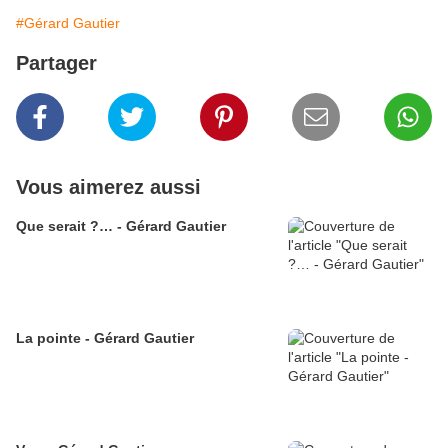
#Gérard Gautier
Partager
Vous aimerez aussi
Que serait ?… - Gérard Gautier
La pointe - Gérard Gautier