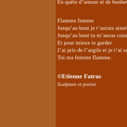
En quête d’amour et de bonhe
Flamme femme
Jusqu’au bout je t’aurais aimé
Jusqu’au bout tu m’auras co
Et pour mieux te garder
J’ai pris de l’argile et je t’ai 
Toi ma femme flamme.
©Etienne Fatras
Sculpture et poésie