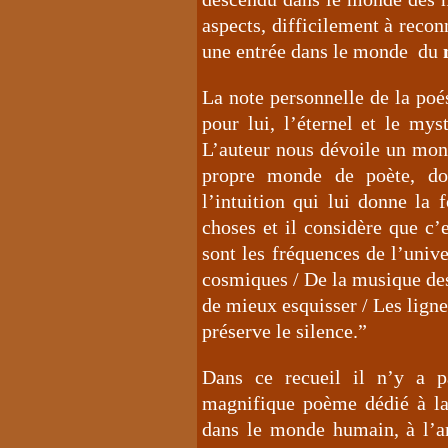
aspects, difficilement à reconn
une entrée dans le monde du
La note personnelle de la poé
pour lui, l’éternel et le my
L’auteur nous dévoile un mond
propre monde de poète, do
l’intuition qui lui donne la
choses et il considère que c’
sont les fréquences de l’univ
cosmiques / De la musique de
de mieux esquisser / Les lignes
préserve le silence.”
Dans ce recueil il n’y a p
magnifique poème dédié à la
dans le monde humain, à l’a