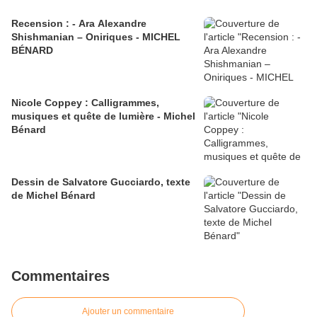
Recension : - Ara Alexandre
Shishmanian – Oniriques - MICHEL
BÉNARD
Nicole Coppey : Calligrammes,
musiques et quête de lumière - Michel
Bénard
Dessin de Salvatore Gucciardo, texte
de Michel Bénard
Commentaires
Ajouter un commentaire