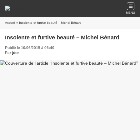
MENU
Accueil
» Insolente et furtive beauté – Michel Bénard
Insolente et furtive beauté – Michel Bénard
Publié le 10/06/2015 à 06:40
Par
jdor