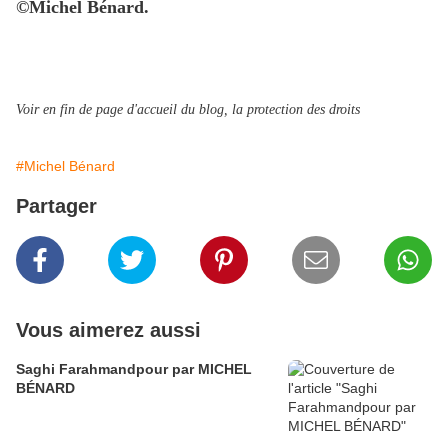
©Michel Bénard.
Voir en fin de page d'accueil du blog, la protection des droits
#Michel Bénard
Partager
Vous aimerez aussi
Saghi Farahmandpour par MICHEL
BÉNARD