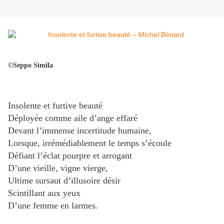
©Seppo Simila
Insolente et furtive beauté
Déployée comme aile d’ange effaré
Devant l’immense incertitude humaine,
Lorsque, irrémédiablement le temps s’écoule
Défiant l’éclat pourpre et arrogant
D’une vieille, vigne vierge,
Ultime sursaut d’illusoire désir
Scintillant aux yeux
D’une femme en larmes.